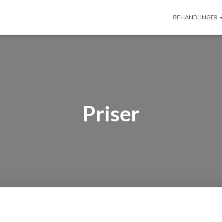
BEHANDLINGER
Priser