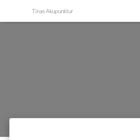
Tinas Akupunktur