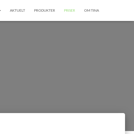
AKTUELT
PRODUKTER
PRISER
OM TINA